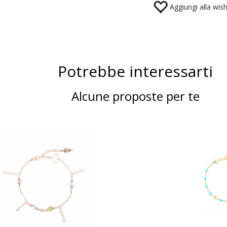
Aggiungi alla wishl
Potrebbe interessarti
Alcune proposte per te