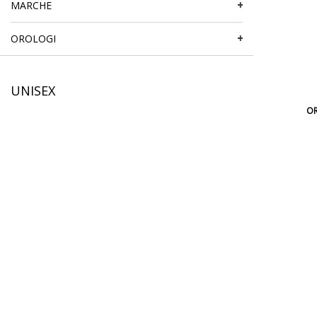
MARCHE
OROLOGI
UNISEX
OR