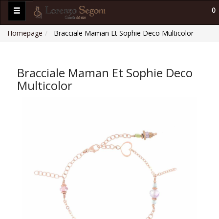
0
Homepage
Bracciale Maman Et Sophie Deco Multicolor
Bracciale Maman Et Sophie Deco
Multicolor