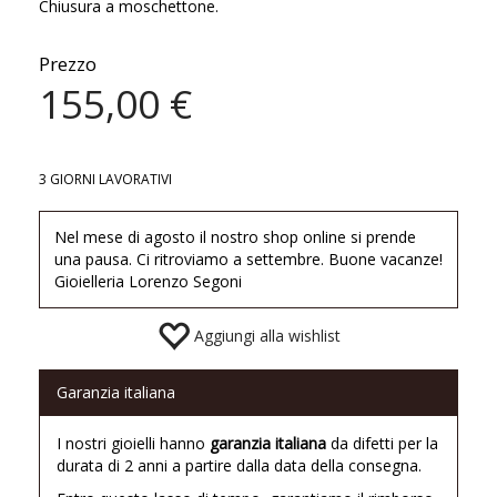
Chiusura a moschettone.
Prezzo
155,00 €
3 GIORNI LAVORATIVI
Nel mese di agosto il nostro shop online si prende
una pausa. Ci ritroviamo a settembre. Buone vacanze!
Gioielleria Lorenzo Segoni
Aggiungi alla wishlist
Garanzia italiana
I nostri gioielli hanno
garanzia italiana
da difetti per la
durata di 2 anni a partire dalla data della consegna.