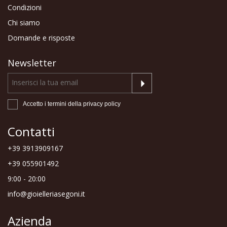
Condizioni
Chi siamo
Domande e risposte
Newsletter
Accetto i termini della
privacy policy
Contatti
+39 3913909167
+39 055901492
9:00 - 20:00
info@gioielleriasegoni.it
Azienda