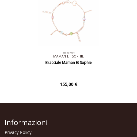
brdecmct
MAMAN ET SOPHIE
Bracciale Maman Et Sophie
155,00 €
Informazioni
Privacy Policy