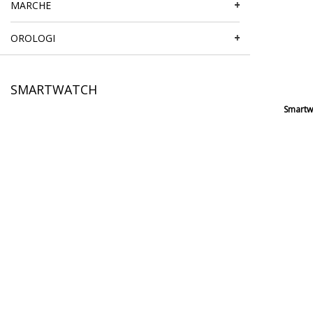
MARCHE
OROLOGI
SMARTWATCH
Smartw