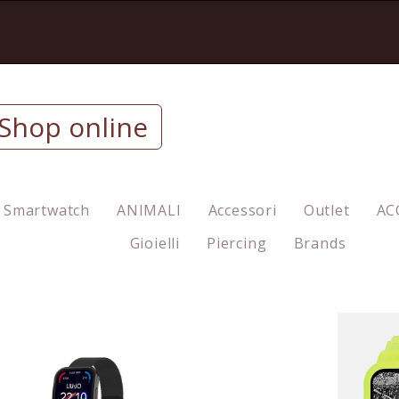
Shop online
Smartwatch
ANIMALI
Accessori
Outlet
AC
Gioielli
Piercing
Brands