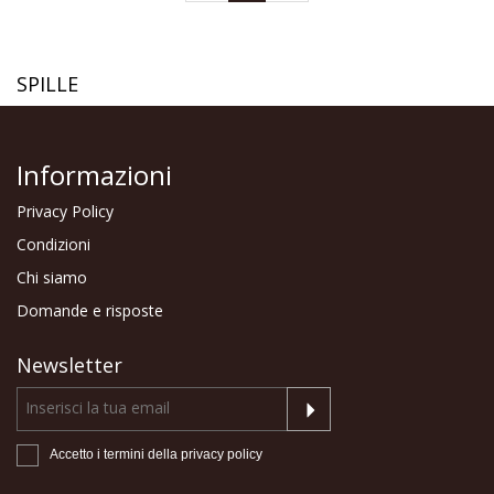
SPILLE
Informazioni
Privacy Policy
Condizioni
Chi siamo
Domande e risposte
Newsletter
Accetto i termini della
privacy policy