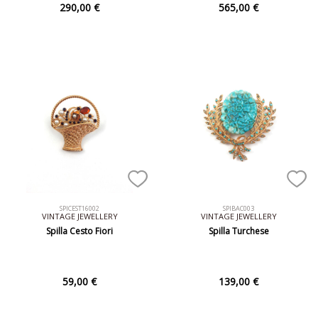
290,00 €
565,00 €
SPICEST16002
SPIBAC003
VINTAGE JEWELLERY
VINTAGE JEWELLERY
Spilla Cesto Fiori
Spilla Turchese
59,00 €
139,00 €