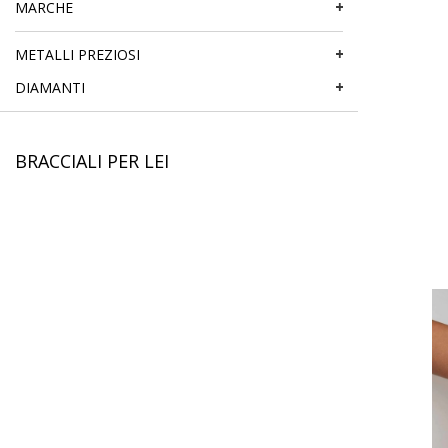
MARCHE
METALLI PREZIOSI
DIAMANTI
BRACCIALI PER LEI