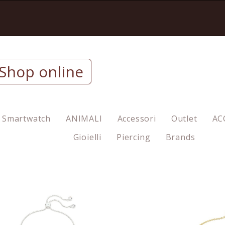
Shop online
Smartwatch
ANIMALI
Accessori
Outlet
AC
Gioielli
Piercing
Brands