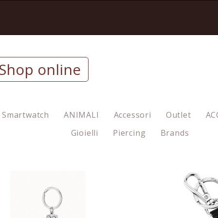
Shop online
Smartwatch
ANIMALI
Accessori
Outlet
AC
Gioielli
Piercing
Brands