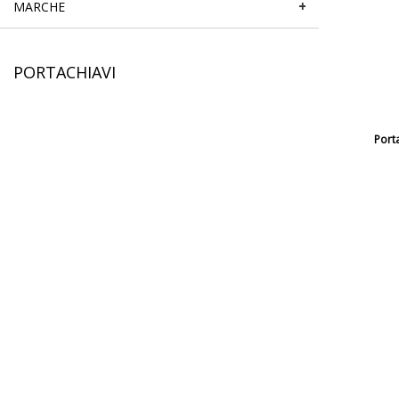
MARCHE
PORTACHIAVI
Porta