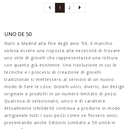
1
2
UNO DE 50
Nato a Madrid alla fine degli anni ‘90, il marchio
voleva essere una risposta alla necessità di trovare
uno stile di gioielli che rappresentasse una rottura
con quanto già esistente. Una rivoluzione in cui le
tecniche e i processi di creazione di gioielli
tradizionali si mettessero al servizio di un nuovo
modo di fare le cose. Gioielli unici, diversi, dal design
originale e prodotti in un numero limitato di pezzi.
Qualcosa di selezionato, unico e di carattere.
Attualmente UNOde50 continua a produrre in modo
artigianale tutti i suoi pezzi come se fossero unici,
presentando anche Edizioni Limitate a 50 unità in