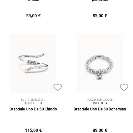
55,00 €
85,00 €
PUL1412MTL0000…
PUL2368MTLOOOOL
UNO DE 50
UNO DE 50
Bracciale Uno De 50 Chiodo
Bracciale Uno De 50 Bohemian
115,00 €
89,00 €