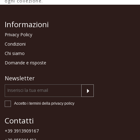
ogni collezione.
Informazioni
Privacy Policy
Condizioni
Chi siamo
Domande e risposte
Newsletter
Accetto i termini della
privacy policy
Contatti
+39 3913909167