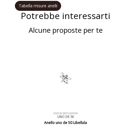
Tabella misure anelli
Potrebbe interessarti
Alcune proposte per te
ANI0563MTL0000M
UNO DE 50
Anello uno de 50 Libellula