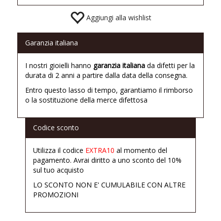
Aggiungi alla wishlist
Garanzia italiana
I nostri gioielli hanno
garanzia italiana
da difetti per la
durata di 2 anni a partire dalla data della consegna.
Entro questo lasso di tempo, garantiamo il rimborso
o la sostituzione della merce difettosa
Codice sconto
Utilizza il codice
EXTRA10
al momento del
pagamento. Avrai diritto a uno sconto del 10%
sul tuo acquisto
LO SCONTO NON E' CUMULABILE CON ALTRE
PROMOZIONI