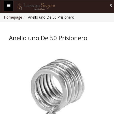
0
Homepage
Anello uno De 50 Prisionero
Anello uno De 50 Prisionero