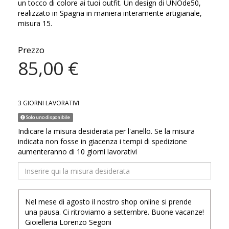
un tocco di colore ai tuoi outfit. Un design di UNOde50,
realizzato in Spagna in maniera interamente artigianale,
misura 15.
Prezzo
85,00 €
3 GIORNI LAVORATIVI
Solo uno disponibile
Indicare la misura desiderata per l'anello. Se la misura
indicata non fosse in giacenza i tempi di spedizione
aumenteranno di 10 giorni lavorativi
Nel mese di agosto il nostro shop online si prende
una pausa. Ci ritroviamo a settembre. Buone vacanze!
Gioielleria Lorenzo Segoni