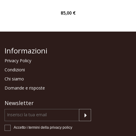
85,00 €
Informazioni
Privacy Policy
Condizioni
Chi siamo
Domande e risposte
Newsletter
Accetto i termini della
privacy policy