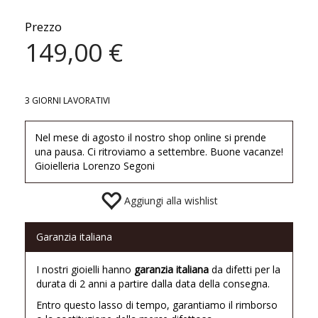
Prezzo
149,00 €
3 GIORNI LAVORATIVI
Nel mese di agosto il nostro shop online si prende
una pausa. Ci ritroviamo a settembre. Buone vacanze!
Gioielleria Lorenzo Segoni
Aggiungi alla wishlist
Garanzia italiana
I nostri gioielli hanno
garanzia italiana
da difetti per la
durata di 2 anni a partire dalla data della consegna.
Entro questo lasso di tempo, garantiamo il rimborso