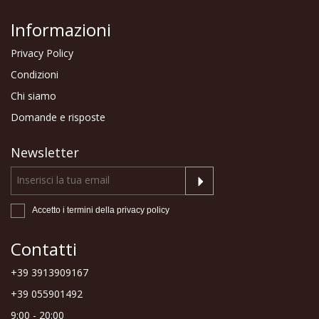
Informazioni
Privacy Policy
Condizioni
Chi siamo
Domande e risposte
Newsletter
Accetto i termini della
privacy policy
Contatti
+39 3913909167
+39 055901492
9:00 - 20:00