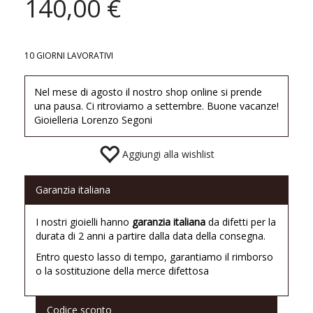
140,00 €
10 GIORNI LAVORATIVI
Nel mese di agosto il nostro shop online si prende
una pausa. Ci ritroviamo a settembre. Buone vacanze!
Gioielleria Lorenzo Segoni
Aggiungi alla wishlist
Garanzia italiana
I nostri gioielli hanno
garanzia italiana
da difetti per la
durata di 2 anni a partire dalla data della consegna.
Entro questo lasso di tempo, garantiamo il rimborso
o la sostituzione della merce difettosa
Codice sconto