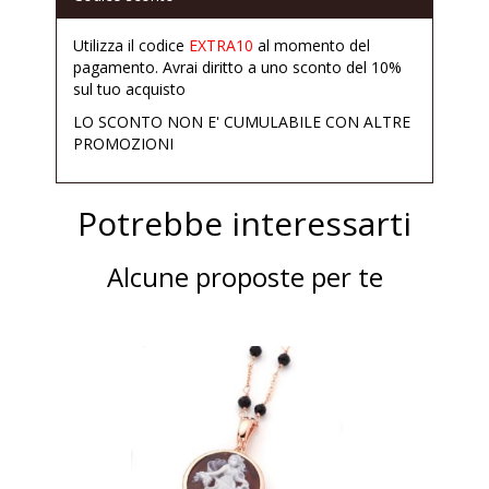
Utilizza il codice
EXTRA10
al momento del
pagamento. Avrai diritto a uno sconto del 10%
sul tuo acquisto
LO SCONTO NON E' CUMULABILE CON ALTRE
PROMOZIONI
Potrebbe interessarti
Alcune proposte per te