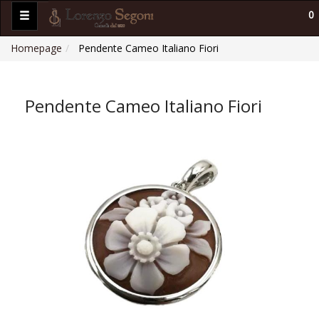
0
Homepage
Pendente Cameo Italiano Fiori
Pendente Cameo Italiano Fiori