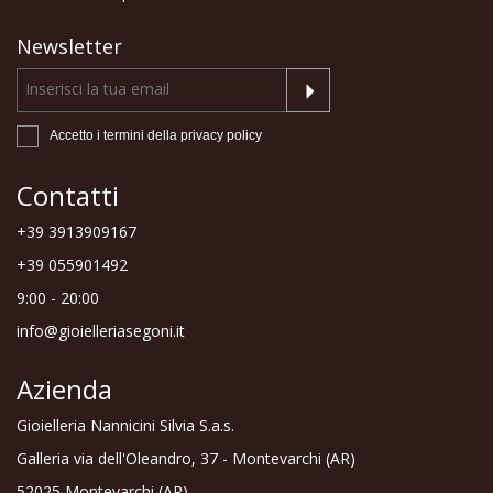
Newsletter
Accetto i termini della
privacy policy
Contatti
+39 3913909167
+39 055901492
9:00 - 20:00
info@gioielleriasegoni.it
Azienda
Gioielleria Nannicini Silvia S.a.s.
Galleria via dell'Oleandro, 37 - Montevarchi (AR)
52025 Montevarchi (AR)