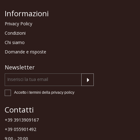
Informazioni
Privacy Policy
Condizioni
Chi siamo
Domande e risposte
Newsletter
Accetto i termini della
privacy policy
Contatti
+39 3913909167
+39 055901492
9:00 - 20:00