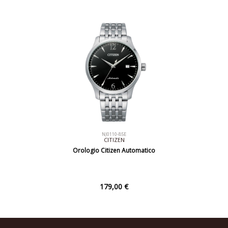
NJ0110-85E
CITIZEN
Orologio Citizen Automatico
179,00 €