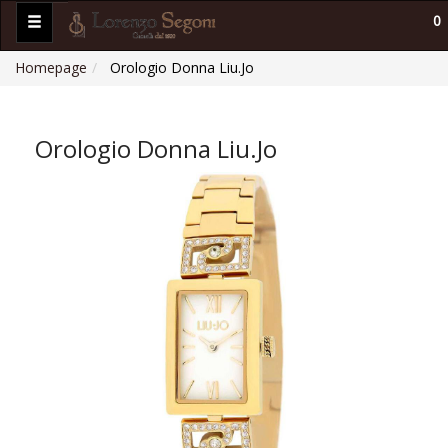
0
Homepage
Orologio Donna Liu.Jo
Orologio Donna Liu.Jo