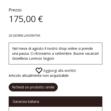
Prezzo
175,00 €
20 GIORNI LAVORATIVI
Nel mese di agosto il nostro shop online si prende
una pausa. Ci ritroviamo a settembre. Buone vacanze!
Gioielleria Lorenzo Segoni
Aggiungi alla wishlist
Articolo attualmente non acquistabile
Richiedi un prodotto simile
Garanzia italiana