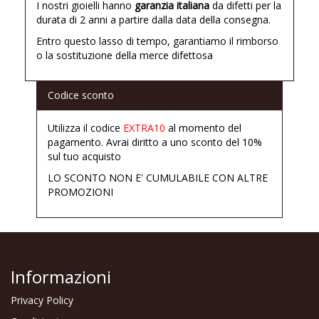
I nostri gioielli hanno
garanzia italiana
da difetti per la
durata di 2 anni a partire dalla data della consegna.
Entro questo lasso di tempo, garantiamo il rimborso
o la sostituzione della merce difettosa
Codice sconto
Utilizza il codice
EXTRA10
al momento del
pagamento. Avrai diritto a uno sconto del 10%
sul tuo acquisto
LO SCONTO NON E' CUMULABILE CON ALTRE
PROMOZIONI
Informazioni
Privacy Policy