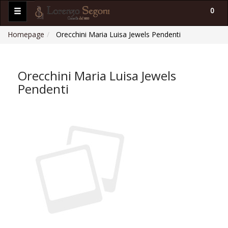
0
Homepage
Orecchini Maria Luisa Jewels Pendenti
Orecchini Maria Luisa Jewels
Pendenti