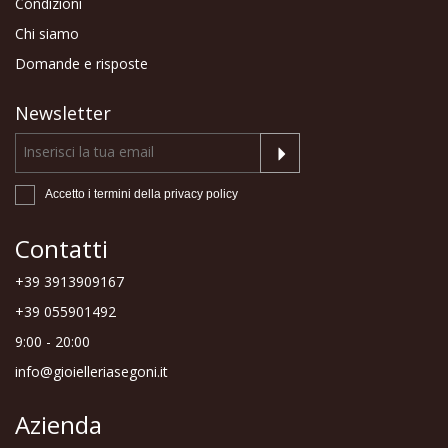
Condizioni
Chi siamo
Domande e risposte
Newsletter
Accetto i termini della
privacy policy
Contatti
+39 3913909167
+39 055901492
9:00 - 20:00
info@gioielleriasegoni.it
Azienda