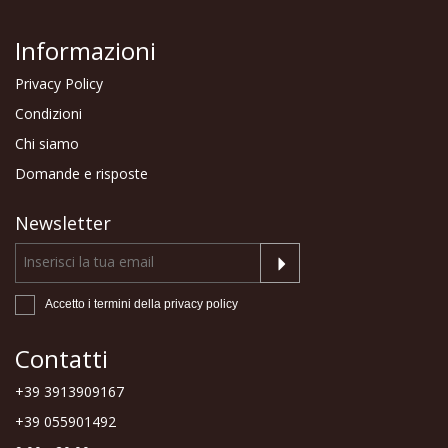
Informazioni
Privacy Policy
Condizioni
Chi siamo
Domande e risposte
Newsletter
Accetto i termini della
privacy policy
Contatti
+39 3913909167
+39 055901492