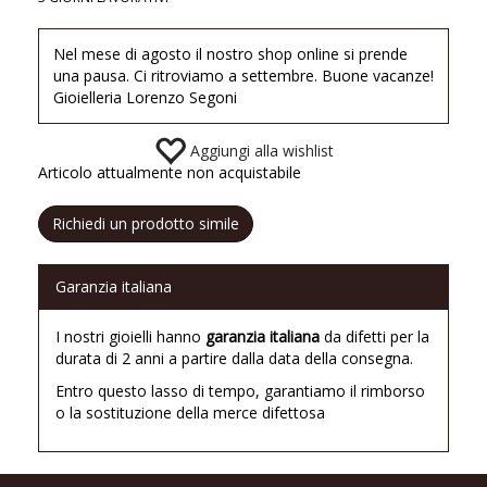
Nel mese di agosto il nostro shop online si prende
una pausa. Ci ritroviamo a settembre. Buone vacanze!
Gioielleria Lorenzo Segoni
Aggiungi alla wishlist
Articolo attualmente non acquistabile
Richiedi un prodotto simile
Garanzia italiana
I nostri gioielli hanno
garanzia italiana
da difetti per la
durata di 2 anni a partire dalla data della consegna.
Entro questo lasso di tempo, garantiamo il rimborso
o la sostituzione della merce difettosa