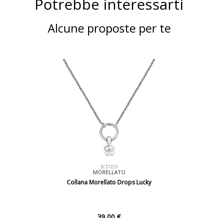
Potrebbe interessarti
Alcune proposte per te
SCZ1225
MORELLATO
Collana Morellato Drops Lucky
39,00 €