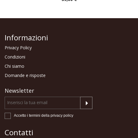
Informazioni
Privacy Policy
Condizioni
Chi siamo
Domande e risposte
Newsletter
Accetto i termini della
privacy policy
Contatti