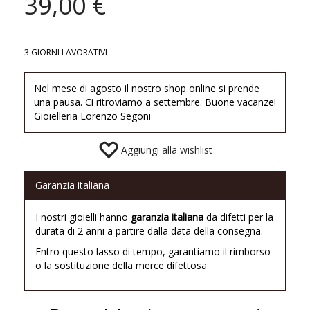
39,00 €
3 GIORNI LAVORATIVI
Nel mese di agosto il nostro shop online si prende
una pausa. Ci ritroviamo a settembre. Buone vacanze!
Gioielleria Lorenzo Segoni
Aggiungi alla wishlist
Garanzia italiana
I nostri gioielli hanno
garanzia italiana
da difetti per la
durata di 2 anni a partire dalla data della consegna.
Entro questo lasso di tempo, garantiamo il rimborso
o la sostituzione della merce difettosa