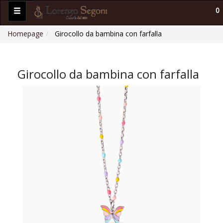
0
Homepage
Girocollo da bambina con farfalla
Girocollo da bambina con farfalla