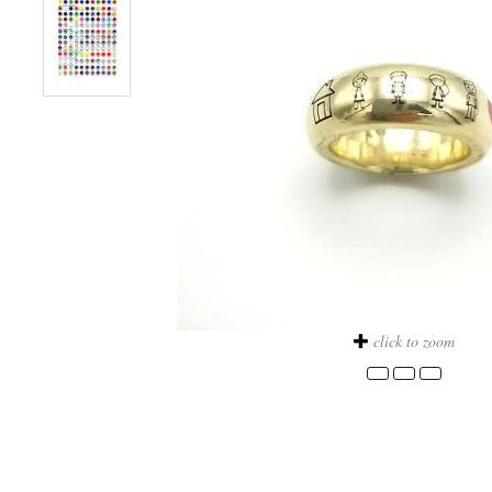
click to zoom