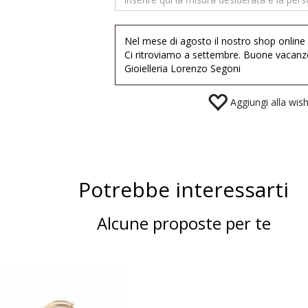
Nel mese di agosto il nostro shop online
Ci ritroviamo a settembre. Buone vacanz
Gioielleria Lorenzo Segoni
Aggiungi alla wishl
Potrebbe interessarti
Alcune proposte per te