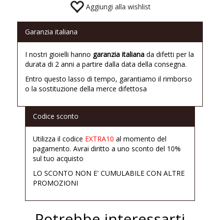
Aggiungi alla wishlist
Garanzia italiana
I nostri gioielli hanno
garanzia italiana
da difetti per la
durata di 2 anni a partire dalla data della consegna.
Entro questo lasso di tempo, garantiamo il rimborso
o la sostituzione della merce difettosa
Codice sconto
Utilizza il codice
EXTRA10
al momento del
pagamento. Avrai diritto a uno sconto del 10%
sul tuo acquisto
LO SCONTO NON E' CUMULABILE CON ALTRE
PROMOZIONI
Potrebbe interessarti