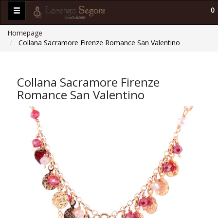
0
Homepage
Collana Sacramore Firenze Romance San Valentino
Collana Sacramore Firenze
Romance San Valentino