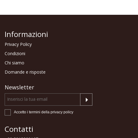
Informazioni
Privacy Policy
Condizioni
Chi siamo
Domande e risposte
Newsletter
Accetto i termini della
privacy policy
Contatti