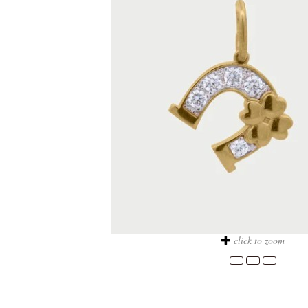
click to zoom