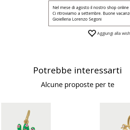
Nel mese di agosto il nostro shop online
Ci ritroviamo a settembre. Buone vacanz
Gioielleria Lorenzo Segoni
Aggiungi alla wishl
Potrebbe interessarti
Alcune proposte per te