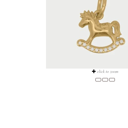
click to zoom