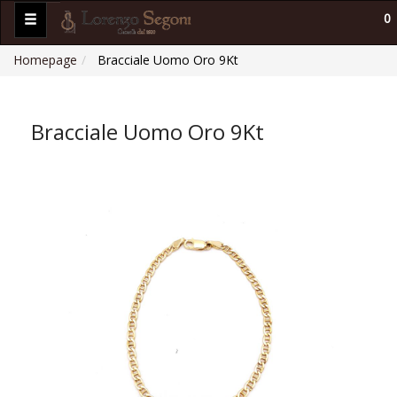
0
Homepage
Bracciale Uomo Oro 9Kt
Bracciale Uomo Oro 9Kt