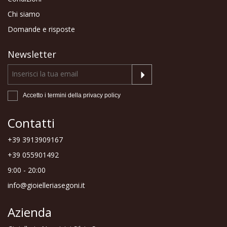
Chi siamo
Domande e risposte
Newsletter
Accetto i termini della
privacy policy
Contatti
+39 3913909167
+39 055901492
9:00 - 20:00
info@gioielleriasegoni.it
Azienda