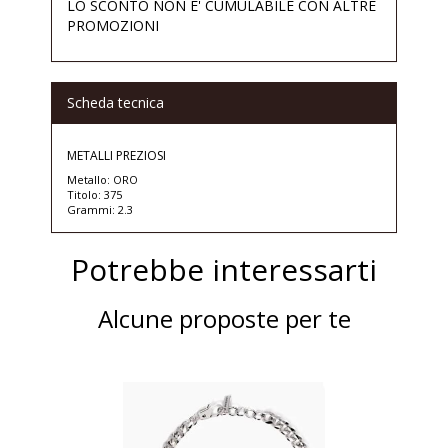
LO SCONTO NON E' CUMULABILE CON ALTRE
PROMOZIONI
Scheda tecnica
METALLI PREZIOSI
Metallo: ORO
Titolo: 375
Grammi: 2.3
Potrebbe interessarti
Alcune proposte per te