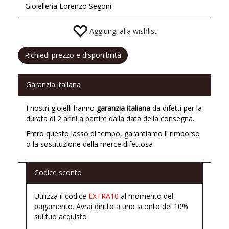
Gioielleria Lorenzo Segoni
Aggiungi alla wishlist
Richiedi prezzo e disponibilità
Garanzia italiana
I nostri gioielli hanno
garanzia italiana
da difetti per la
durata di 2 anni a partire dalla data della consegna.
Entro questo lasso di tempo, garantiamo il rimborso
o la sostituzione della merce difettosa
Codice sconto
Utilizza il codice
EXTRA10
al momento del
pagamento. Avrai diritto a uno sconto del 10%
sul tuo acquisto