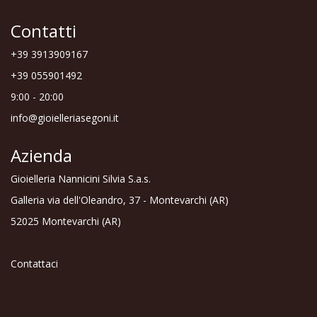
Contatti
+39 3913909167
+39 055901492
9:00 - 20:00
info@gioielleriasegoni.it
Azienda
Gioielleria Nannicini Silvia S.a.s.
Galleria via dell'Oleandro, 37 - Montevarchi (AR)
52025 Montevarchi (AR)
Contattaci