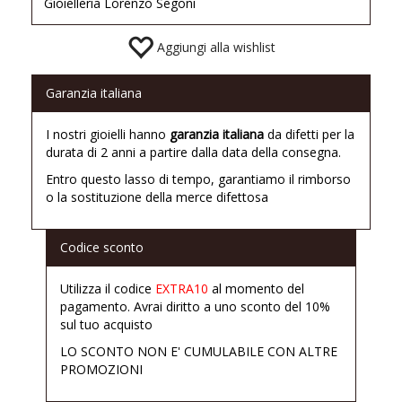
Gioielleria Lorenzo Segoni
Aggiungi alla wishlist
Garanzia italiana
I nostri gioielli hanno
garanzia italiana
da difetti per la
durata di 2 anni a partire dalla data della consegna.
Entro questo lasso di tempo, garantiamo il rimborso
o la sostituzione della merce difettosa
Codice sconto
Utilizza il codice
EXTRA10
al momento del
pagamento. Avrai diritto a uno sconto del 10%
sul tuo acquisto
LO SCONTO NON E' CUMULABILE CON ALTRE
PROMOZIONI