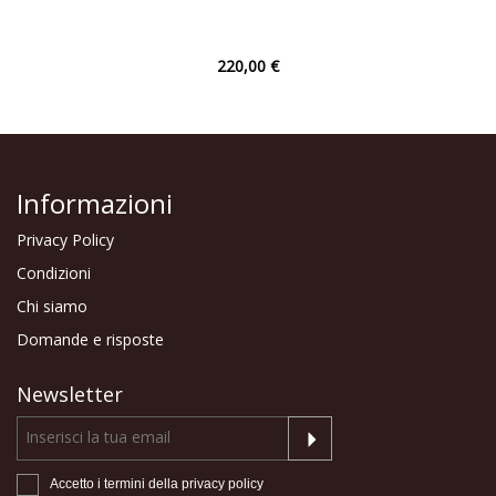
220,00 €
Informazioni
Privacy Policy
Condizioni
Chi siamo
Domande e risposte
Newsletter
Accetto i termini della
privacy policy