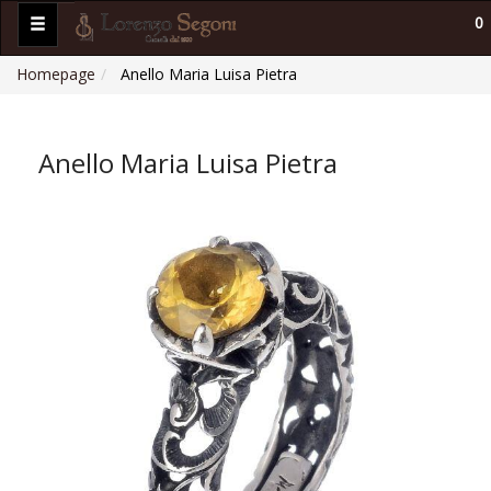
0
Homepage
Anello Maria Luisa Pietra
Anello Maria Luisa Pietra