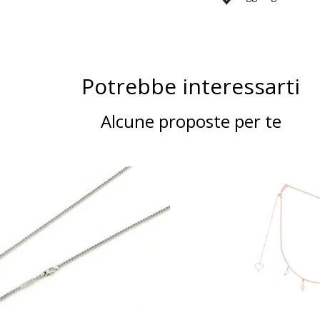
Potrebbe interessarti
Alcune proposte per te