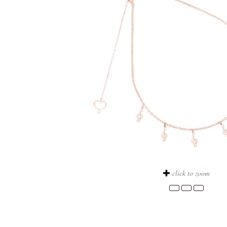
click to zoom