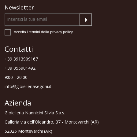
Newsletter
Accetto i termini della
privacy policy
Contatti
+39 3913909167
+39 055901492
9:00 - 20:00
info@gioielleriasegoni.it
Azienda
Gioielleria Nannicini Silvia S.a.s.
Galleria via dell'Oleandro, 37 - Montevarchi (AR)
52025 Montevarchi (AR)