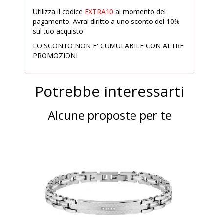
Utilizza il codice
EXTRA10
al momento del
pagamento. Avrai diritto a uno sconto del 10%
sul tuo acquisto
LO SCONTO NON E' CUMULABILE CON ALTRE
PROMOZIONI
Potrebbe interessarti
Alcune proposte per te