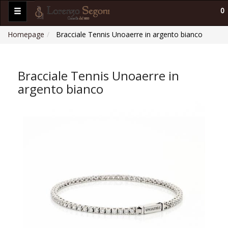
0
Homepage
Bracciale Tennis Unoaerre in argento bianco
Bracciale Tennis Unoaerre in
argento bianco