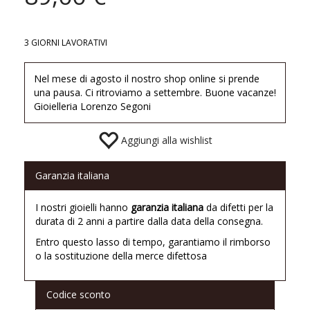
3 GIORNI LAVORATIVI
Nel mese di agosto il nostro shop online si prende
una pausa. Ci ritroviamo a settembre. Buone vacanze!
Gioielleria Lorenzo Segoni
Aggiungi alla wishlist
Garanzia italiana
I nostri gioielli hanno
garanzia italiana
da difetti per la
durata di 2 anni a partire dalla data della consegna.
Entro questo lasso di tempo, garantiamo il rimborso
o la sostituzione della merce difettosa
Codice sconto