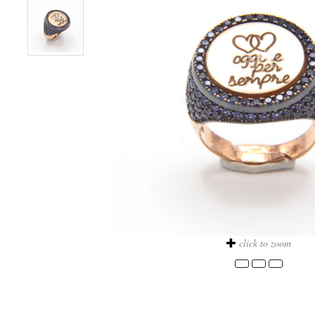
click to zoom