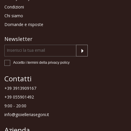
Condizioni
Chi siamo
Domande e risposte
Newsletter
Accetto i termini della
privacy policy
Contatti
+39 3913909167
+39 055901492
9:00 - 20:00
info@gioielleriasegoni.it
Azienda