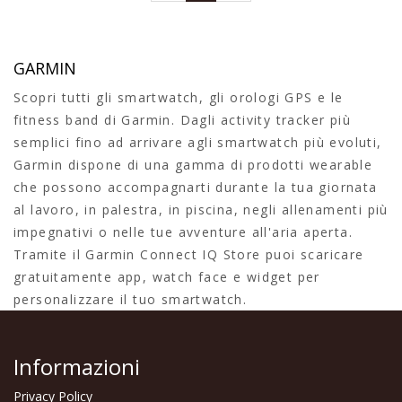
GARMIN
Scopri tutti gli smartwatch, gli orologi GPS e le
fitness band di Garmin. Dagli activity tracker più
semplici fino ad arrivare agli smartwatch più evoluti,
Garmin dispone di una gamma di prodotti wearable
che possono accompagnarti durante la tua giornata
al lavoro, in palestra, in piscina, negli allenamenti più
impegnativi o nelle tue avventure all'aria aperta.
Tramite il Garmin Connect IQ Store puoi scaricare
gratuitamente app, watch face e widget per
personalizzare il tuo smartwatch.
Informazioni
Privacy Policy