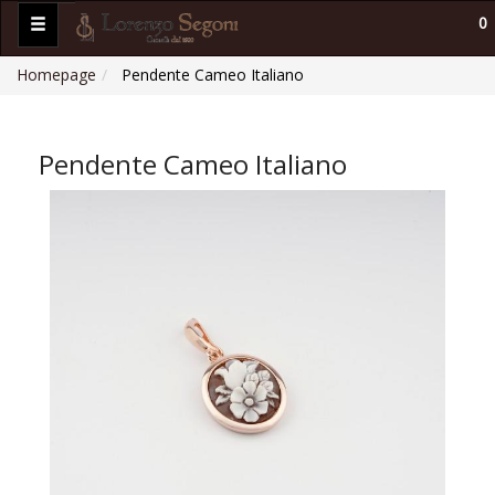
0
Homepage
Pendente Cameo Italiano
Pendente Cameo Italiano