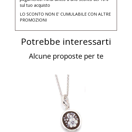
sul tuo acquisto
LO SCONTO NON E' CUMULABILE CON ALTRE
PROMOZIONI
Potrebbe interessarti
Alcune proposte per te