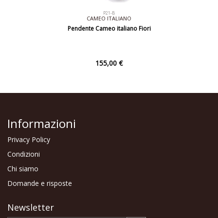
P21-B
CAMEO ITALIANO
Pendente Cameo italiano Fiori
155,00 €
Informazioni
Privacy Policy
Condizioni
Chi siamo
Domande e risposte
Newsletter