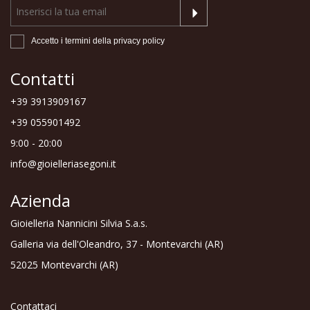
Accetto i termini della
privacy policy
Contatti
+39 3913909167
+39 055901492
9:00 - 20:00
info@gioielleriasegoni.it
Azienda
Gioielleria Nannicini Silvia S.a.s.
Galleria via dell'Oleandro, 37 - Montevarchi (AR)
52025 Montevarchi (AR)
Contattaci