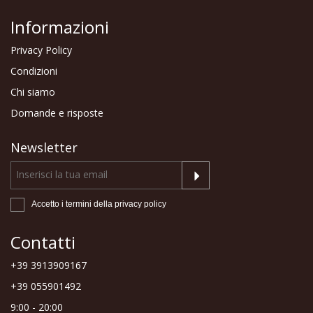
Informazioni
Privacy Policy
Condizioni
Chi siamo
Domande e risposte
Newsletter
Accetto i termini della
privacy policy
Contatti
+39 3913909167
+39 055901492
9:00 - 20:00