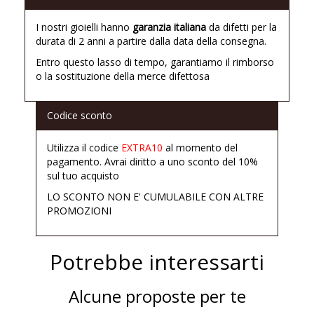
I nostri gioielli hanno
garanzia italiana
da difetti per la
durata di 2 anni a partire dalla data della consegna.
Entro questo lasso di tempo, garantiamo il rimborso
o la sostituzione della merce difettosa
Codice sconto
Utilizza il codice
EXTRA10
al momento del
pagamento. Avrai diritto a uno sconto del 10%
sul tuo acquisto
LO SCONTO NON E' CUMULABILE CON ALTRE
PROMOZIONI
Potrebbe interessarti
Alcune proposte per te