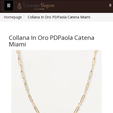
0
Homepage
Collana In Oro PDPaola Catena Miami
Collana In Oro PDPaola Catena
Miami