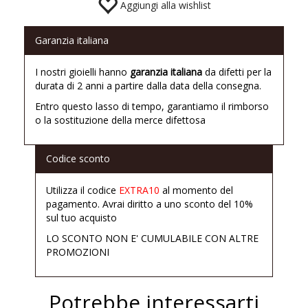
Aggiungi alla wishlist
Garanzia italiana
I nostri gioielli hanno
garanzia italiana
da difetti per la
durata di 2 anni a partire dalla data della consegna.
Entro questo lasso di tempo, garantiamo il rimborso
o la sostituzione della merce difettosa
Codice sconto
Utilizza il codice
EXTRA10
al momento del
pagamento. Avrai diritto a uno sconto del 10%
sul tuo acquisto
LO SCONTO NON E' CUMULABILE CON ALTRE
PROMOZIONI
Potrebbe interessarti