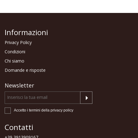
Informazioni
Privacy Policy
Condizioni
Chi siamo
Domande e risposte
Newsletter
Accetto i termini della
privacy policy
Contatti
+39 3913909167