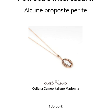
Alcune proposte per te
C130-R
CAMEO ITALIANO
Collana Cameo Italiano Madonna
135,00 €