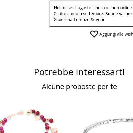
Nel mese di agosto il nostro shop online
Ci ritroviamo a settembre. Buone vacanz
Gioielleria Lorenzo Segoni
Aggiungi alla wishl
Potrebbe interessarti
Alcune proposte per te