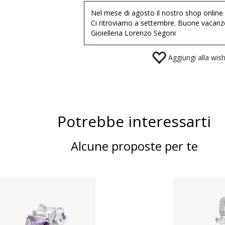
Nel mese di agosto il nostro shop online
Ci ritroviamo a settembre. Buone vacanz
Gioielleria Lorenzo Segoni
Aggiungi alla wishl
Potrebbe interessarti
Alcune proposte per te