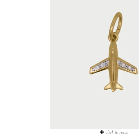
click to zoom