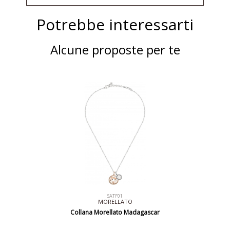
Potrebbe interessarti
Alcune proposte per te
SATF01
MORELLATO
Collana Morellato Madagascar