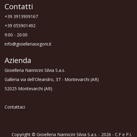
Contatti
+39 3913909167
+39 055901492
9:00 - 20:00
info@gioielleriasegoni.it
Azienda
Gioielleria Nannicini Silvia S.a.s.
Galleria via dell'Oleandro, 37 - Montevarchi (AR)
52025 Montevarchi (AR)
Contattaci
Copyright © Gioielleria Nannicini Silvia S.a.s. - 2026 - C.F e P.I.