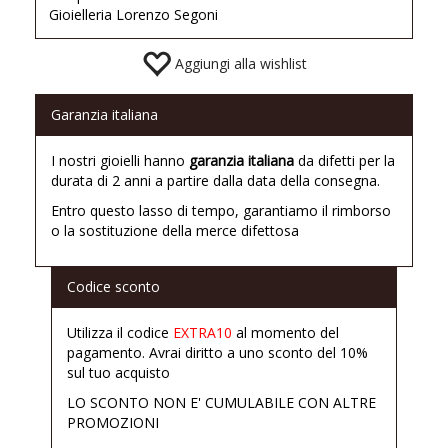
Gioielleria Lorenzo Segoni
Aggiungi alla wishlist
Garanzia italiana
I nostri gioielli hanno
garanzia italiana
da difetti per la
durata di 2 anni a partire dalla data della consegna.
Entro questo lasso di tempo, garantiamo il rimborso
o la sostituzione della merce difettosa
Codice sconto
Utilizza il codice
EXTRA10
al momento del
pagamento. Avrai diritto a uno sconto del 10%
sul tuo acquisto
LO SCONTO NON E' CUMULABILE CON ALTRE
PROMOZIONI