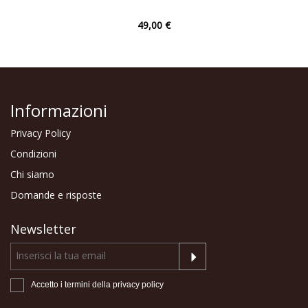
49,00 €
Informazioni
Privacy Policy
Condizioni
Chi siamo
Domande e risposte
Newsletter
Accetto i termini della
privacy policy