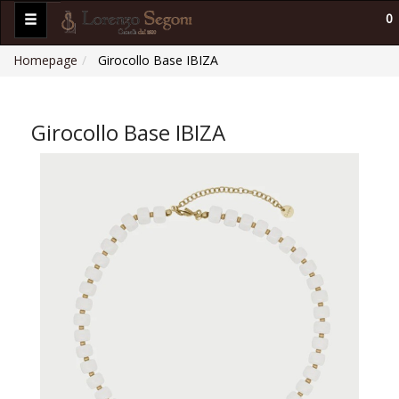
0
Homepage
Girocollo Base IBIZA
Girocollo Base IBIZA