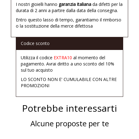
I nostri gioielli hanno
garanzia italiana
da difetti per la
durata di 2 anni a partire dalla data della consegna.
Entro questo lasso di tempo, garantiamo il rimborso
o la sostituzione della merce difettosa
Codice sconto
Utilizza il codice
EXTRA10
al momento del
pagamento. Avrai diritto a uno sconto del 10%
sul tuo acquisto
LO SCONTO NON E' CUMULABILE CON ALTRE
PROMOZIONI
Potrebbe interessarti
Alcune proposte per te