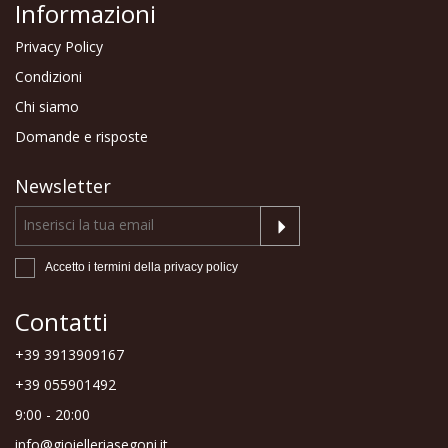
Informazioni
Privacy Policy
Condizioni
Chi siamo
Domande e risposte
Newsletter
Accetto i termini della
privacy policy
Contatti
+39 3913909167
+39 055901492
9:00 - 20:00
info@gioielleriasegoni.it