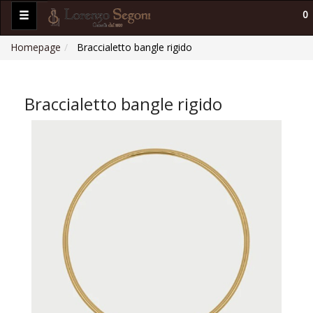
0
Homepage
Braccialetto bangle rigido
Braccialetto bangle rigido