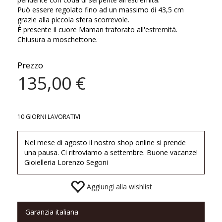
Può essere regolato fino ad un massimo di 43,5 cm
grazie alla piccola sfera scorrevole.
È presente il cuore Maman traforato all'estremità.
Chiusura a moschettone.
Prezzo
135,00 €
10 GIORNI LAVORATIVI
Nel mese di agosto il nostro shop online si prende
una pausa. Ci ritroviamo a settembre. Buone vacanze!
Gioielleria Lorenzo Segoni
Aggiungi alla wishlist
Garanzia italiana