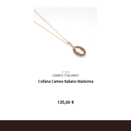
C130-R
CAMEO ITALIANO
Collana Cameo Italiano Madonna
135,00 €