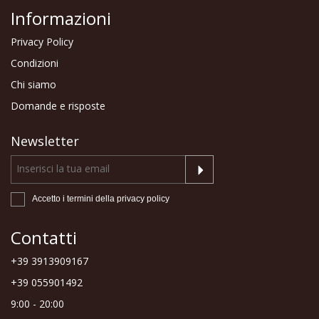
Informazioni
Privacy Policy
Condizioni
Chi siamo
Domande e risposte
Newsletter
Accetto i termini della
privacy policy
Contatti
+39 3913909167
+39 055901492
9:00 - 20:00