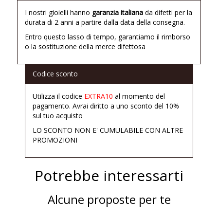
I nostri gioielli hanno
garanzia italiana
da difetti per la
durata di 2 anni a partire dalla data della consegna.
Entro questo lasso di tempo, garantiamo il rimborso
o la sostituzione della merce difettosa
Codice sconto
Utilizza il codice
EXTRA10
al momento del
pagamento. Avrai diritto a uno sconto del 10%
sul tuo acquisto
LO SCONTO NON E' CUMULABILE CON ALTRE
PROMOZIONI
Potrebbe interessarti
Alcune proposte per te