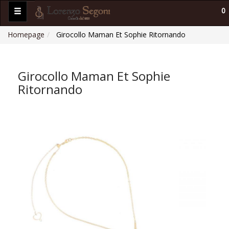
0
Homepage
Girocollo Maman Et Sophie Ritornando
Girocollo Maman Et Sophie
Ritornando