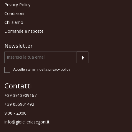
Privacy Policy
Condizioni
Chi siamo
Domande e risposte
Newsletter
Accetto i termini della
privacy policy
Contatti
+39 3913909167
+39 055901492
9:00 - 20:00
info@gioielleriasegoni.it