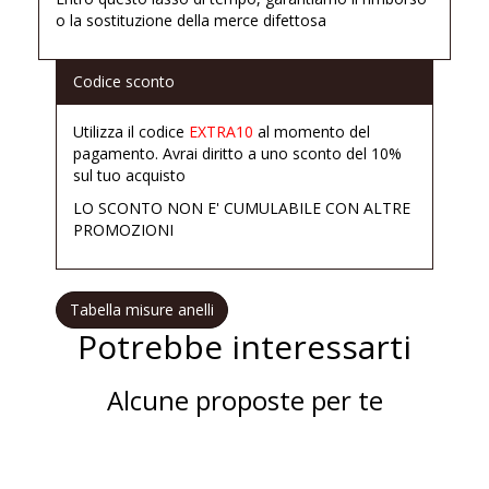
o la sostituzione della merce difettosa
Codice sconto
Utilizza il codice
EXTRA10
al momento del
pagamento. Avrai diritto a uno sconto del 10%
sul tuo acquisto
LO SCONTO NON E' CUMULABILE CON ALTRE
PROMOZIONI
Tabella misure anelli
Potrebbe interessarti
Alcune proposte per te