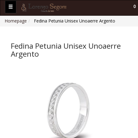
0
Homepage
Fedina Petunia Unisex Unoaerre Argento
Fedina Petunia Unisex Unoaerre
Argento