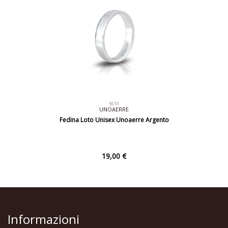
5610
UNOAERRE
Fedina Loto Unisex Unoaerre Argento
19,00 €
Informazioni