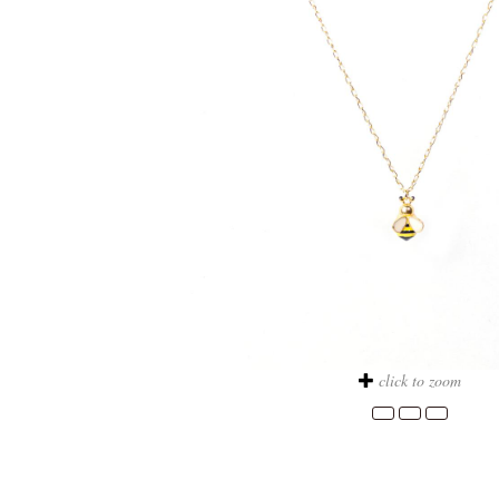
click to zoom