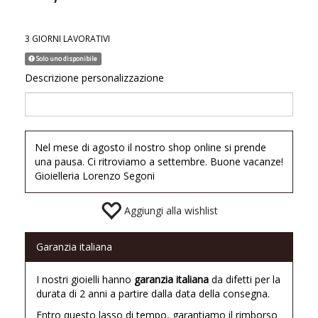
3 GIORNI LAVORATIVI
Solo uno disponibile
Descrizione personalizzazione
Nel mese di agosto il nostro shop online si prende
una pausa. Ci ritroviamo a settembre. Buone vacanze!
Gioielleria Lorenzo Segoni
Aggiungi alla wishlist
Garanzia italiana
I nostri gioielli hanno
garanzia italiana
da difetti per la
durata di 2 anni a partire dalla data della consegna.
Entro questo lasso di tempo, garantiamo il rimborso