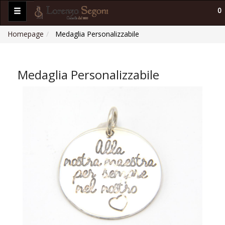
0
Homepage
Medaglia Personalizzabile
Medaglia Personalizzabile