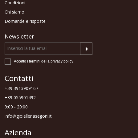
Condizioni
Chi siamo
Domande e risposte
Newsletter
Accetto i termini della
privacy policy
Contatti
+39 3913909167
+39 055901492
9:00 - 20:00
info@gioielleriasegoni.it
Azienda