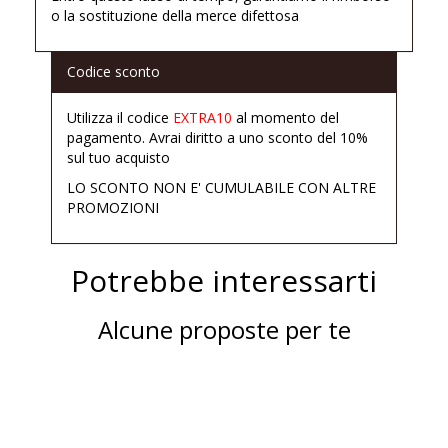
o la sostituzione della merce difettosa
Codice sconto
Utilizza il codice
EXTRA10
al momento del
pagamento. Avrai diritto a uno sconto del 10%
sul tuo acquisto
LO SCONTO NON E' CUMULABILE CON ALTRE
PROMOZIONI
Potrebbe interessarti
Alcune proposte per te